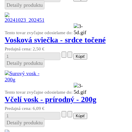
Detaily produktu
Tento tovar zvyčajne odosielame do:
Vosková sviečka - srdce točené
Predajná cena:
2,50 €
Detaily produktu
Tento tovar zvyčajne odosielame do:
Včelí vosk - prírodný - 200g
Predajná cena:
6,09 €
Detaily produktu