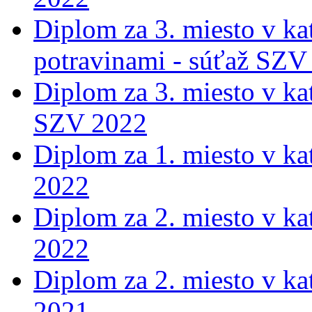
Diplom za 3. miesto v ka
potravinami - súťaž SZV
Diplom za 3. miesto v ka
SZV 2022
Diplom za 1. miesto v ka
2022
Diplom za 2. miesto v ka
2022
Diplom za 2. miesto v ka
2021