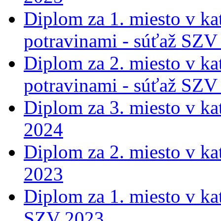
Diplom za 1. miesto v ka
potravinami - súťaž SZV
Diplom za 2. miesto v ka
potravinami - súťaž SZV
Diplom za 3. miesto v ka
2024
Diplom za 2. miesto v ka
2023
Diplom za 1. miesto v ka
SZV 2023