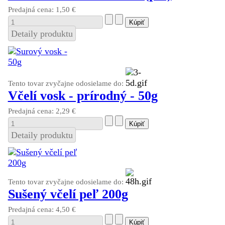
Predajná cena:
1,50 €
Detaily produktu
Tento tovar zvyčajne odosielame do:
Včelí vosk - prírodný - 50g
Predajná cena:
2,29 €
Detaily produktu
Tento tovar zvyčajne odosielame do:
Sušený včelí peľ 200g
Predajná cena:
4,50 €