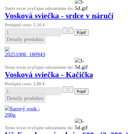
Tento tovar zvyčajne odosielame do:
Vosková sviečka - srdce v náručí
Predajná cena:
5,10 €
Detaily produktu
Tento tovar zvyčajne odosielame do:
Vosková sviečka - Kačička
Predajná cena:
2,80 €
Detaily produktu
Tento tovar zvyčajne odosielame do: