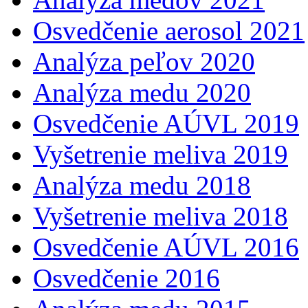
Osvedčenie aerosol 2021
Analýza peľov 2020
Analýza medu 2020
Osvedčenie AÚVL 2019
Vyšetrenie meliva 2019
Analýza medu 2018
Vyšetrenie meliva 2018
Osvedčenie AÚVL 2016
Osvedčenie 2016