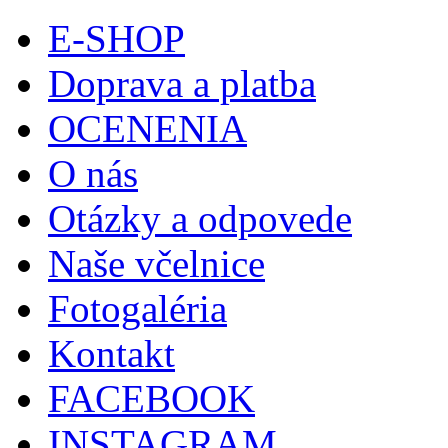
E-SHOP
Doprava a platba
OCENENIA
O nás
Otázky a odpovede
Naše včelnice
Fotogaléria
Kontakt
FACEBOOK
INSTAGRAM