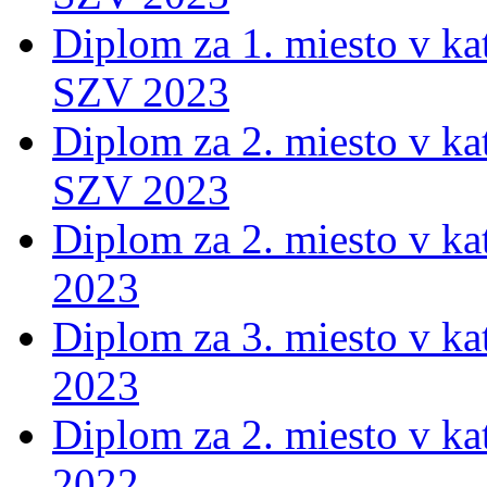
Diplom za 1. miesto v ka
SZV 2023
Diplom za 2. miesto v ka
SZV 2023
Diplom za 2. miesto v ka
2023
Diplom za 3. miesto v ka
2023
Diplom za 2. miesto v ka
2022