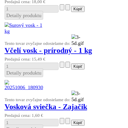
Predajná cena:
18,00 €
Detaily produktu
Tento tovar zvyčajne odosielame do:
Včelí vosk - prírodný - 1 kg
Predajná cena:
15,49 €
Detaily produktu
Tento tovar zvyčajne odosielame do:
Vosková sviečka - Zajačik
Predajná cena:
1,60 €