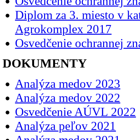
Osvedčenie ochrannej z
Diplom za 3. miesto v kat
Agrokomplex 2017
Osvedčenie ochrannej z
DOKUMENTY
Analýza medov 2023
Analýza medov 2022
Osvedčenie AÚVL 2022
Analýza peľov 2021
Analýza medov 2021