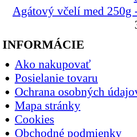
Agátový včelí med 250g 
INFORMÁCIE
Ako nakupovať
Posielanie tovaru
Ochrana osobných údajo
Mapa stránky
Cookies
Obchodné podmienky