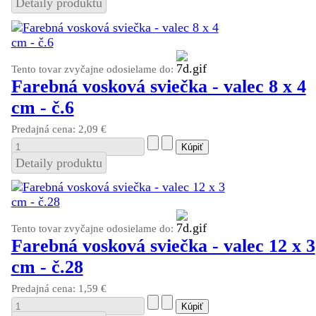
Detaily produktu
Tento tovar zvyčajne odosielame do:
Farebná vosková sviečka - valec 8 x 4
cm - č.6
Predajná cena:
2,09 €
Detaily produktu
Tento tovar zvyčajne odosielame do:
Farebná vosková sviečka - valec 12 x 3
cm - č.28
Predajná cena:
1,59 €