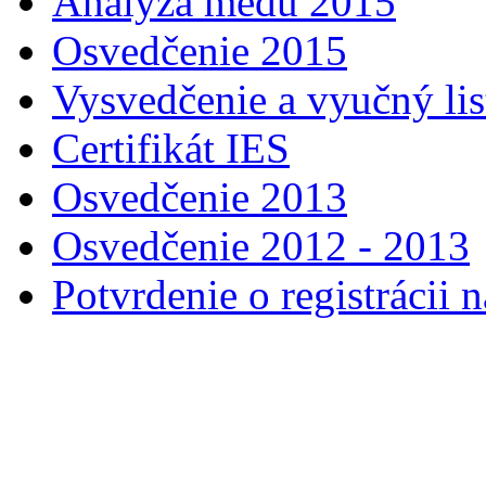
Analýza medu 2015
Osvedčenie 2015
Vysvedčenie a vyučný lis
Certifikát IES
Osvedčenie 2013
Osvedčenie 2012 - 2013
Potvrdenie o registráci