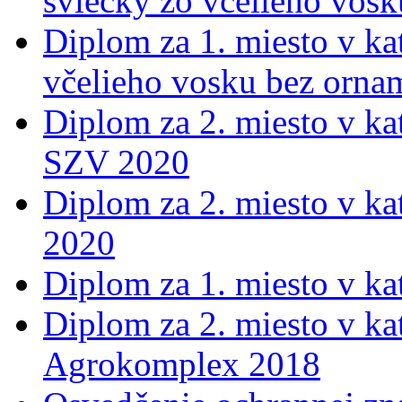
sviečky zo včelieho vos
Diplom za 1. miesto v kat
včelieho vosku bez orna
Diplom za 2. miesto v ka
SZV 2020
Diplom za 2. miesto v ka
2020
Diplom za 1. miesto v k
Diplom za 2. miesto v ka
Agrokomplex 2018