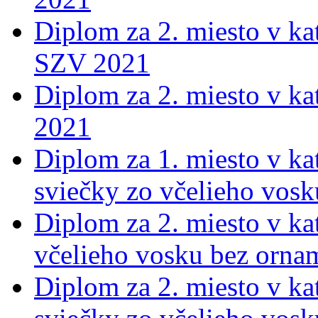
Diplom za 2. miesto v ka
SZV 2021
Diplom za 2. miesto v ka
2021
Diplom za 1. miesto v kat
sviečky zo včelieho vos
Diplom za 2. miesto v kat
včelieho vosku bez orna
Diplom za 2. miesto v kat