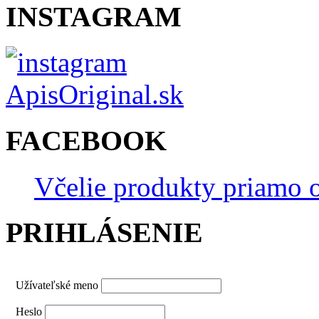
INSTAGRAM
FACEBOOK
Včelie produkty priamo o
PRIHLÁSENIE
Užívateľské meno
Heslo