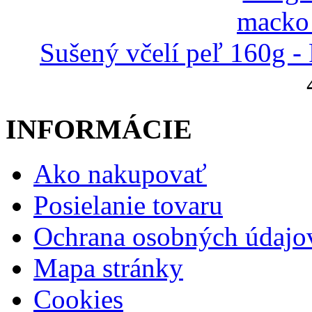
Sušený včelí peľ 160g -
INFORMÁCIE
Ako nakupovať
Posielanie tovaru
Ochrana osobných údajo
Mapa stránky
Cookies