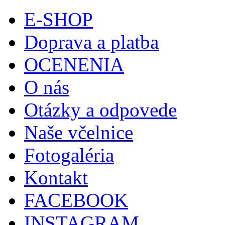
E-SHOP
Doprava a platba
OCENENIA
O nás
Otázky a odpovede
Naše včelnice
Fotogaléria
Kontakt
FACEBOOK
INSTAGRAM