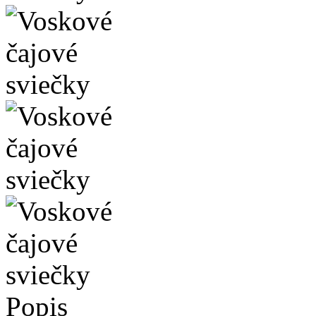
Popis