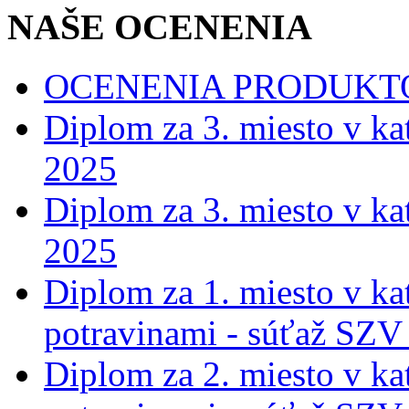
NAŠE OCENENIA
OCENENIA PRODUKT
Diplom za 3. miesto v ka
2025
Diplom za 3. miesto v ka
2025
Diplom za 1. miesto v ka
potravinami - súťaž SZV
Diplom za 2. miesto v ka