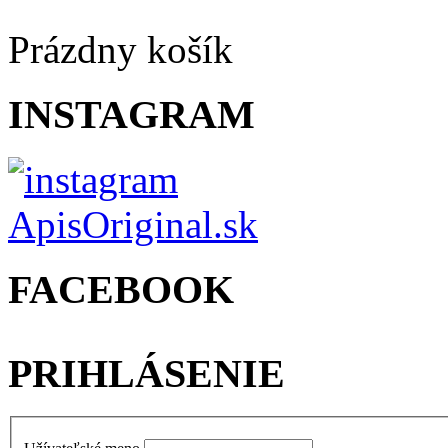
Prázdny košík
INSTAGRAM
FACEBOOK
PRIHLÁSENIE