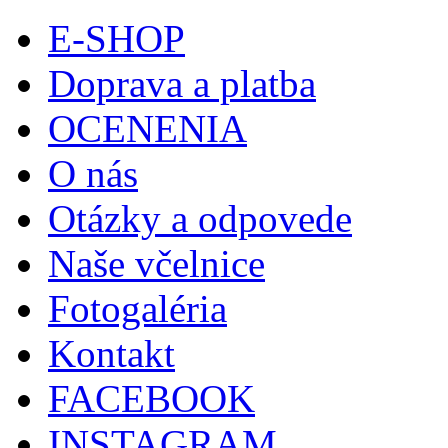
E-SHOP
Doprava a platba
OCENENIA
O nás
Otázky a odpovede
Naše včelnice
Fotogaléria
Kontakt
FACEBOOK
INSTAGRAM