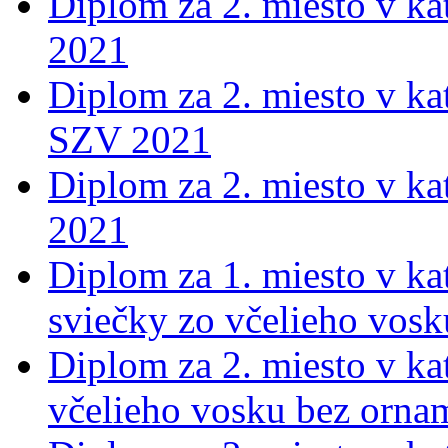
Diplom za 2. miesto v ka
2021
Diplom za 2. miesto v ka
SZV 2021
Diplom za 2. miesto v ka
2021
Diplom za 1. miesto v kat
sviečky zo včelieho vos
Diplom za 2. miesto v kat
včelieho vosku bez orna