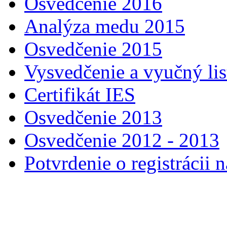
Osvedčenie 2016
Analýza medu 2015
Osvedčenie 2015
Vysvedčenie a vyučný lis
Certifikát IES
Osvedčenie 2013
Osvedčenie 2012 - 2013
Potvrdenie o registráci