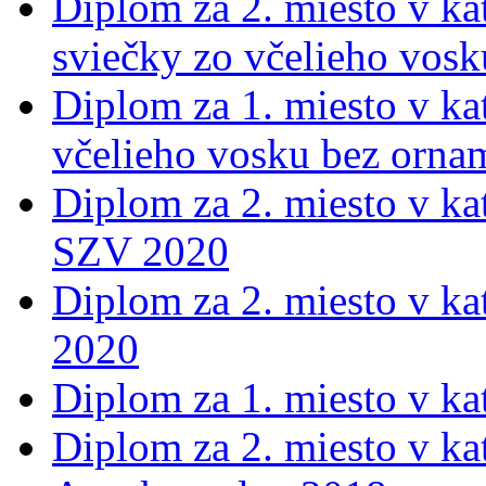
Diplom za 2. miesto v kat
sviečky zo včelieho vos
Diplom za 1. miesto v kat
včelieho vosku bez orna
Diplom za 2. miesto v ka
SZV 2020
Diplom za 2. miesto v ka
2020
Diplom za 1. miesto v k
Diplom za 2. miesto v ka