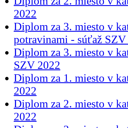
Diplom za 2. miesto v ka
2022
Diplom za 3. miesto v ka
potravinami - súťaž SZV
Diplom za 3. miesto v ka
SZV 2022
Diplom za 1. miesto v ka
2022
Diplom za 2. miesto v ka
2022