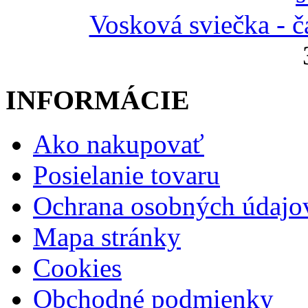
Vosková sviečka - č
INFORMÁCIE
Ako nakupovať
Posielanie tovaru
Ochrana osobných údajo
Mapa stránky
Cookies
Obchodné podmienky