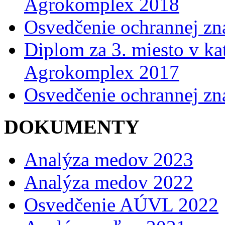
Agrokomplex 2018
Osvedčenie ochrannej z
Diplom za 3. miesto v kat
Agrokomplex 2017
Osvedčenie ochrannej z
DOKUMENTY
Analýza medov 2023
Analýza medov 2022
Osvedčenie AÚVL 2022