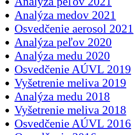
Analýza peľov 2021
Analýza medov 2021
Osvedčenie aerosol 2021
Analýza peľov 2020
Analýza medu 2020
Osvedčenie AÚVL 2019
Vyšetrenie meliva 2019
Analýza medu 2018
Vyšetrenie meliva 2018
Osvedčenie AÚVL 2016