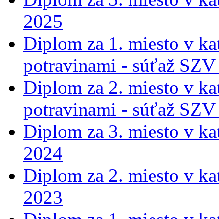
2025
Diplom za 1. miesto v ka
potravinami - súťaž SZV
Diplom za 2. miesto v ka
potravinami - súťaž SZV
Diplom za 3. miesto v ka
2024
Diplom za 2. miesto v ka
2023