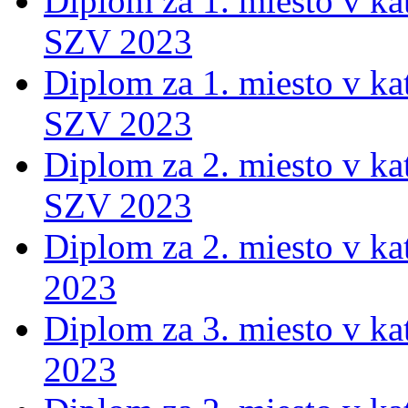
Diplom za 1. miesto v ka
SZV 2023
Diplom za 1. miesto v ka
SZV 2023
Diplom za 2. miesto v ka
SZV 2023
Diplom za 2. miesto v ka
2023
Diplom za 3. miesto v ka
2023