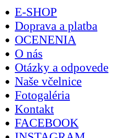
E-SHOP
Doprava a platba
OCENENIA
O nás
Otázky a odpovede
Naše včelnice
Fotogaléria
Kontakt
FACEBOOK
INSTAGRAM