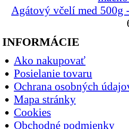
Agátový včelí med 500g 
INFORMÁCIE
Ako nakupovať
Posielanie tovaru
Ochrana osobných údajo
Mapa stránky
Cookies
Obchodné podmienky