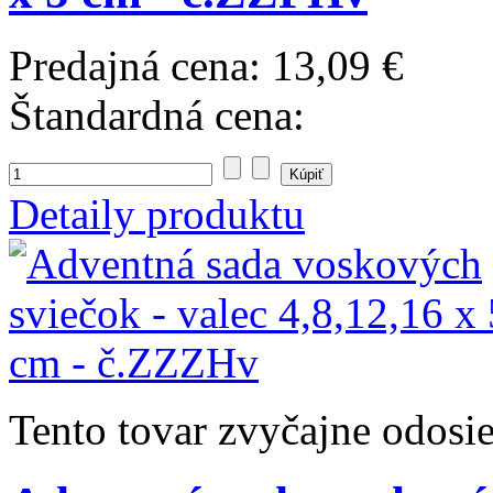
Predajná cena:
13,09 €
Štandardná cena:
Detaily produktu
Tento tovar zvyčajne odosi