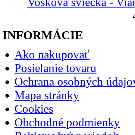
Vosková sviečka - Via
INFORMÁCIE
Ako nakupovať
Posielanie tovaru
Ochrana osobných údajo
Mapa stránky
Cookies
Obchodné podmienky