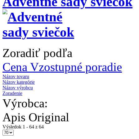
Adventné sady sviečok
Zoradiť podľa
Cena Vzostupné poradie
Názov tovaru
Názov kategórie
Názov výrobcu
Zoradenie
Výrobca:
Apis Original
Výsledok 1 - 64 z 64