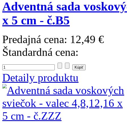
Adventná sada voskových
x 5 cm - č.B5
Predajná cena:
12,49 €
Štandardná cena:
Detaily produktu