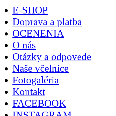
E-SHOP
Doprava a platba
OCENENIA
O nás
Otázky a odpovede
Naše včelnice
Fotogaléria
Kontakt
FACEBOOK
INSTAGRAM