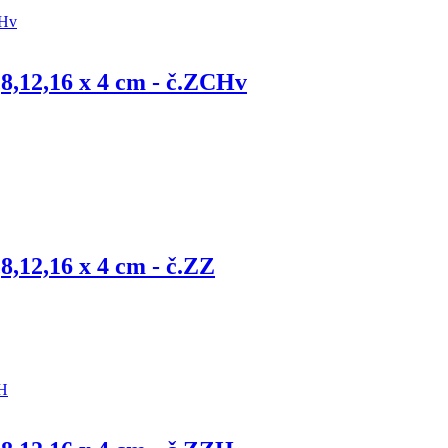
,8,12,16 x 4 cm - č.ZCHv
8,12,16 x 4 cm - č.ZZ