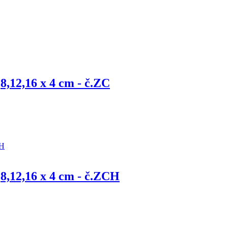
8,12,16 x 4 cm - č.ZC
,8,12,16 x 4 cm - č.ZCH