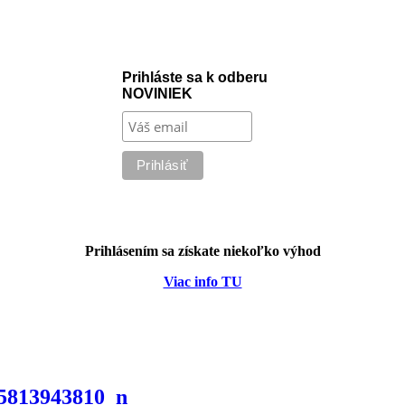
Prihláste sa k odberu
NOVINIEK
Prihlásením sa získate niekoľko výhod
Viac info TU