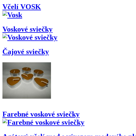
Včelí VOSK
Voskové sviečky
Čajové sviečky
Farebné voskové sviečky