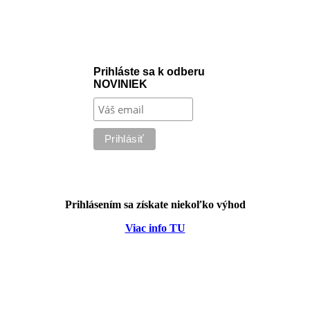
Prihláste sa k odberu
NOVINIEK
Prihlásením sa získate niekoľko výhod
Viac info TU