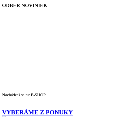
ODBER NOVINIEK
Nachádzaš sa tu:
E-SHOP
VYBERÁME Z PONUKY