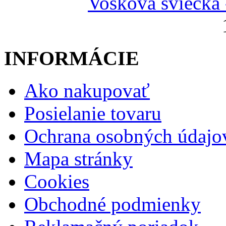
Vosková sviečka 
INFORMÁCIE
Ako nakupovať
Posielanie tovaru
Ochrana osobných údajo
Mapa stránky
Cookies
Obchodné podmienky