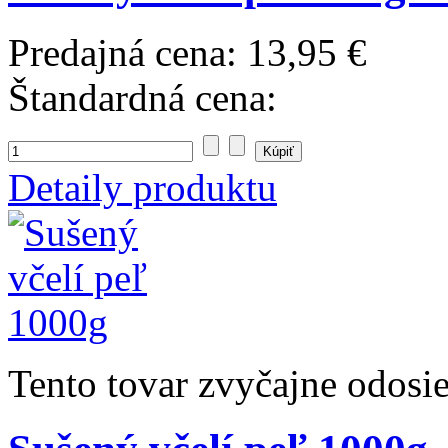
Predajná cena:
13,95 €
Štandardná cena:
Detaily produktu
Tento tovar zvyčajne odosi