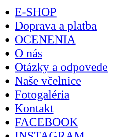
E-SHOP
Doprava a platba
OCENENIA
O nás
Otázky a odpovede
Naše včelnice
Fotogaléria
Kontakt
FACEBOOK
INSTAGRAM