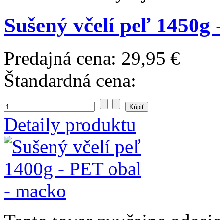
Sušený včelí peľ 1450g
Predajná cena:
29,95 €
Štandardná cena:
Detaily produktu