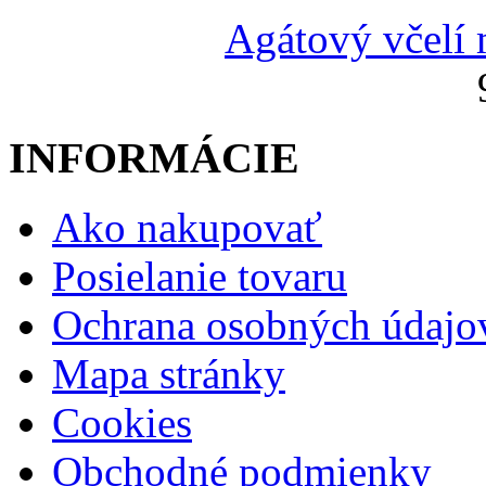
Agátový včelí
INFORMÁCIE
Ako nakupovať
Posielanie tovaru
Ochrana osobných údajo
Mapa stránky
Cookies
Obchodné podmienky