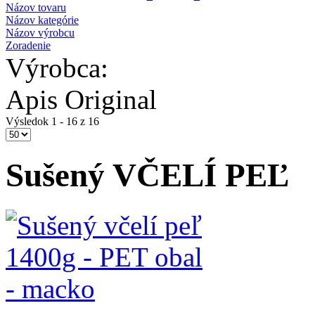
Názov tovaru
Názov kategórie
Názov výrobcu
Zoradenie
Výrobca:
Apis Original
Výsledok 1 - 16 z 16
Sušený VČELÍ PEĽ