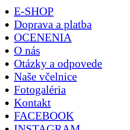
E-SHOP
Doprava a platba
OCENENIA
O nás
Otázky a odpovede
Naše včelnice
Fotogaléria
Kontakt
FACEBOOK
INSTAGRAM