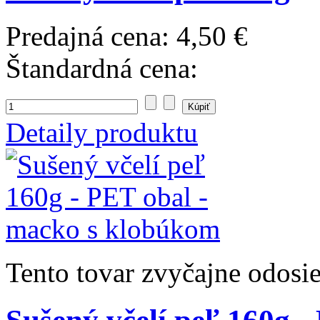
Predajná cena:
4,50 €
Štandardná cena:
Detaily produktu
Tento tovar zvyčajne odosi