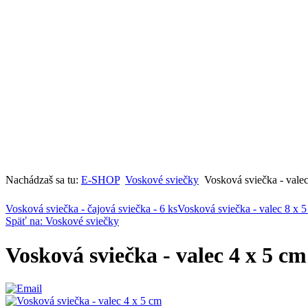
Nachádzaš sa tu:
E-SHOP
Voskové sviečky
Vosková sviečka - vale
Vosková sviečka - čajová sviečka - 6 ks
Vosková sviečka - valec 8 x 
Späť na: Voskové sviečky
Vosková sviečka - valec 4 x 5 cm