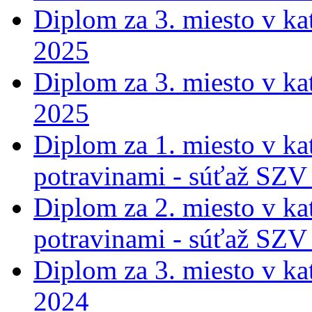
Diplom za 3. miesto v ka
2025
Diplom za 3. miesto v ka
2025
Diplom za 1. miesto v ka
potravinami - súťaž SZV
Diplom za 2. miesto v ka
potravinami - súťaž SZV
Diplom za 3. miesto v ka
2024