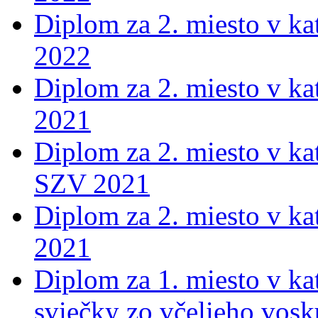
Diplom za 2. miesto v ka
2022
Diplom za 2. miesto v ka
2021
Diplom za 2. miesto v ka
SZV 2021
Diplom za 2. miesto v ka
2021
Diplom za 1. miesto v kat
sviečky zo včelieho vos