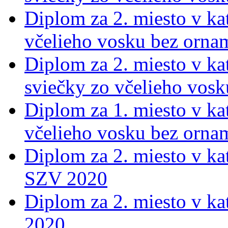
Diplom za 2. miesto v kat
včelieho vosku bez orna
Diplom za 2. miesto v kat
sviečky zo včelieho vos
Diplom za 1. miesto v kat
včelieho vosku bez orna
Diplom za 2. miesto v ka
SZV 2020
Diplom za 2. miesto v ka
2020