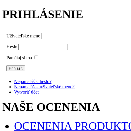
PRIHLÁSENIE
Užívateľské meno
Heslo
Pamätaj si ma
Nepamätáš si heslo?
Nepamätáš si užívateľské meno?
Vytvoriť účet
NAŠE OCENENIA
OCENENIA PRODUKT