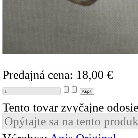
Predajná cena:
18,00 €
Tento tovar zvyčajne odosi
Opýtajte sa na tento produk