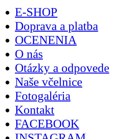
E-SHOP
Doprava a platba
OCENENIA
O nás
Otázky a odpovede
Naše včelnice
Fotogaléria
Kontakt
FACEBOOK
INSTAGRAM