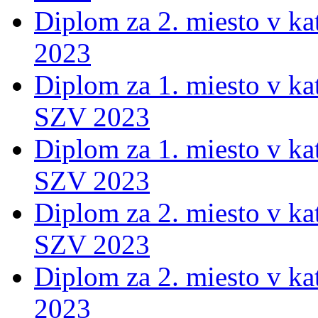
Diplom za 2. miesto v ka
2023
Diplom za 1. miesto v ka
SZV 2023
Diplom za 1. miesto v ka
SZV 2023
Diplom za 2. miesto v ka
SZV 2023
Diplom za 2. miesto v ka
2023