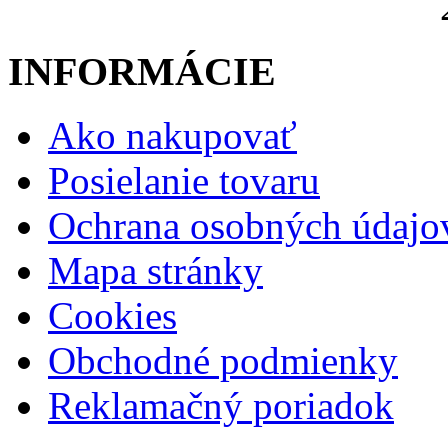
INFORMÁCIE
Ako nakupovať
Posielanie tovaru
Ochrana osobných údajo
Mapa stránky
Cookies
Obchodné podmienky
Reklamačný poriadok