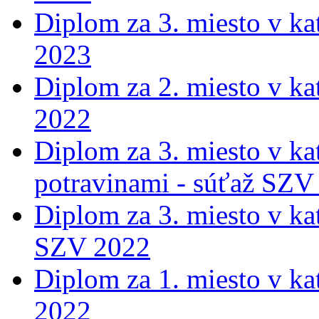
Diplom za 3. miesto v ka
2023
Diplom za 2. miesto v ka
2022
Diplom za 3. miesto v ka
potravinami - súťaž SZV
Diplom za 3. miesto v ka
SZV 2022
Diplom za 1. miesto v ka
2022