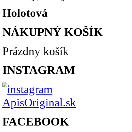
Holotová
NÁKUPNÝ KOŠÍK
Prázdny košík
INSTAGRAM
FACEBOOK