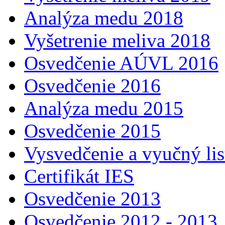
Analýza medu 2018
Vyšetrenie meliva 2018
Osvedčenie AÚVL 2016
Osvedčenie 2016
Analýza medu 2015
Osvedčenie 2015
Vysvedčenie a vyučný lis
Certifikát IES
Osvedčenie 2013
Osvedčenie 2012 - 2013