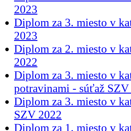
2023
Diplom za 3. miesto v ka
2023
Diplom za 2. miesto v ka
2022
Diplom za 3. miesto v ka
potravinami - súťaž SZV
Diplom za 3. miesto v ka
SZV 2022
Diplom za 1. miesto v ka