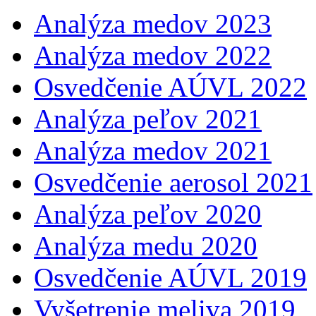
Analýza medov 2023
Analýza medov 2022
Osvedčenie AÚVL 2022
Analýza peľov 2021
Analýza medov 2021
Osvedčenie aerosol 2021
Analýza peľov 2020
Analýza medu 2020
Osvedčenie AÚVL 2019
Vyšetrenie meliva 2019