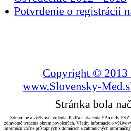
Potvrdenie o registráci
Copyright © 2013 
www.Slovensky-Med.sk
Stránka bola na
Zdravotné a výživové tvrdenia: Podľa nariadenia EP a rady ES 
zdravotné tvrdenia okrem povolených. Všetky informácie o výživov
informácií voľne prístupných z domácich a zahraničných informačný