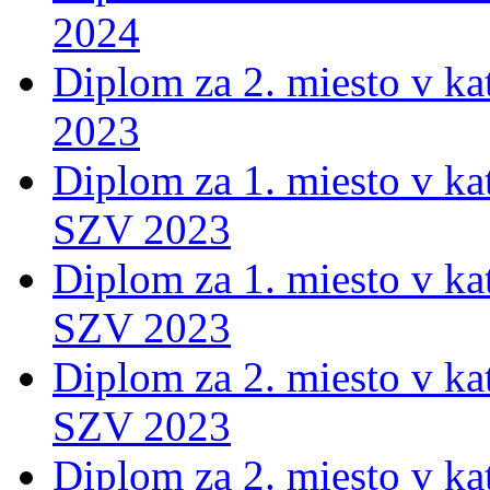
2024
Diplom za 2. miesto v ka
2023
Diplom za 1. miesto v ka
SZV 2023
Diplom za 1. miesto v ka
SZV 2023
Diplom za 2. miesto v ka
SZV 2023
Diplom za 2. miesto v ka