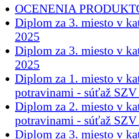
OCENENIA PRODUKT
Diplom za 3. miesto v ka
2025
Diplom za 3. miesto v ka
2025
Diplom za 1. miesto v ka
potravinami - súťaž SZV
Diplom za 2. miesto v ka
potravinami - súťaž SZV
Diplom za 3. miesto v ka