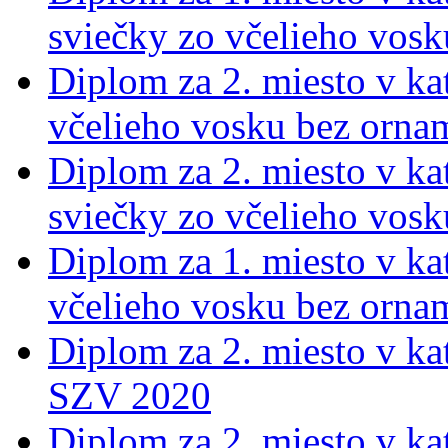
sviečky zo včelieho vos
Diplom za 2. miesto v kat
včelieho vosku bez orna
Diplom za 2. miesto v kat
sviečky zo včelieho vos
Diplom za 1. miesto v kat
včelieho vosku bez orna
Diplom za 2. miesto v ka
SZV 2020
Diplom za 2. miesto v ka