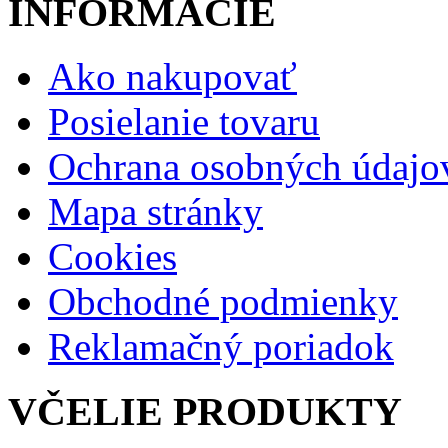
INFORMÁCIE
Ako nakupovať
Posielanie tovaru
Ochrana osobných údajo
Mapa stránky
Cookies
Obchodné podmienky
Reklamačný poriadok
VČELIE PRODUKTY