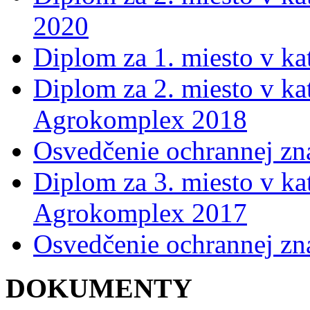
2020
Diplom za 1. miesto v k
Diplom za 2. miesto v ka
Agrokomplex 2018
Osvedčenie ochrannej z
Diplom za 3. miesto v kat
Agrokomplex 2017
Osvedčenie ochrannej z
DOKUMENTY