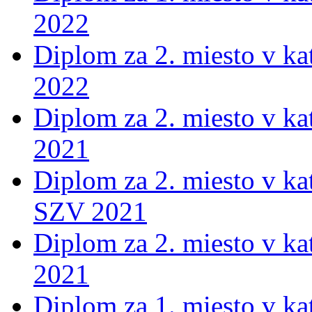
2022
Diplom za 2. miesto v ka
2022
Diplom za 2. miesto v ka
2021
Diplom za 2. miesto v ka
SZV 2021
Diplom za 2. miesto v ka
2021
Diplom za 1. miesto v kat