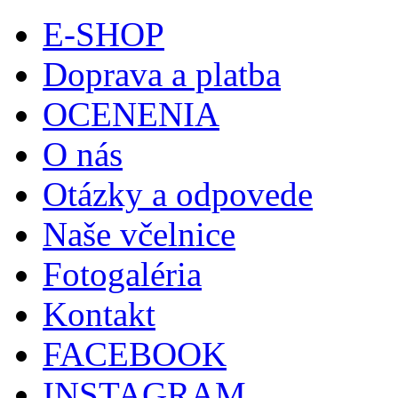
E-SHOP
Doprava a platba
OCENENIA
O nás
Otázky a odpovede
Naše včelnice
Fotogaléria
Kontakt
FACEBOOK
INSTAGRAM