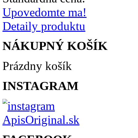
Upovedomte ma!
Detaily produktu
NÁKUPNÝ KOŠÍK
Prázdny košík
INSTAGRAM