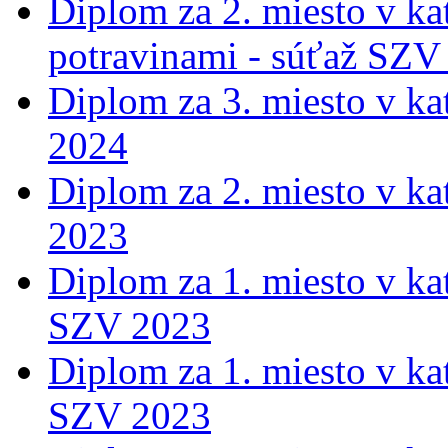
Diplom za 2. miesto v ka
potravinami - súťaž SZV
Diplom za 3. miesto v ka
2024
Diplom za 2. miesto v ka
2023
Diplom za 1. miesto v ka
SZV 2023
Diplom za 1. miesto v ka
SZV 2023