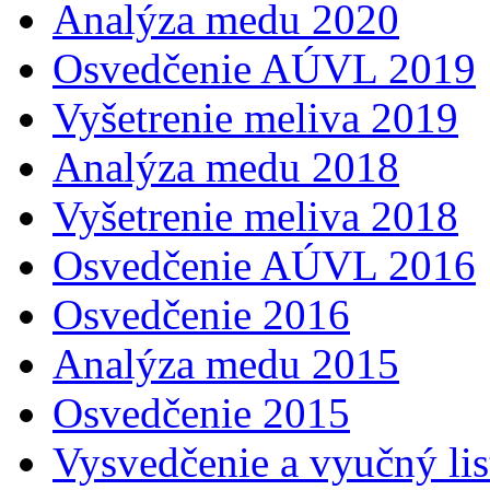
Analýza medu 2020
Osvedčenie AÚVL 2019
Vyšetrenie meliva 2019
Analýza medu 2018
Vyšetrenie meliva 2018
Osvedčenie AÚVL 2016
Osvedčenie 2016
Analýza medu 2015
Osvedčenie 2015
Vysvedčenie a vyučný lis