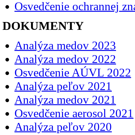
Osvedčenie ochrannej z
DOKUMENTY
Analýza medov 2023
Analýza medov 2022
Osvedčenie AÚVL 2022
Analýza peľov 2021
Analýza medov 2021
Osvedčenie aerosol 2021
Analýza peľov 2020