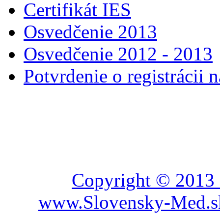
Certifikát IES
Osvedčenie 2013
Osvedčenie 2012 - 2013
Potvrdenie o registráci
Copyright © 2013 
www.Slovensky-Med.sk