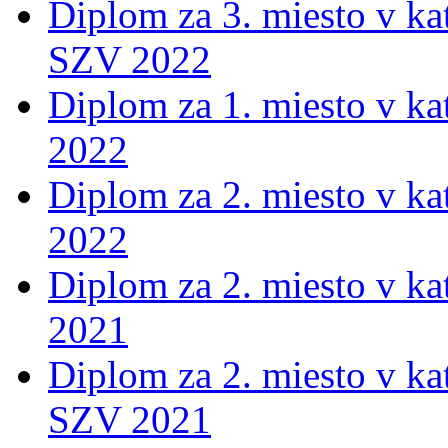
Diplom za 3. miesto v ka
SZV 2022
Diplom za 1. miesto v ka
2022
Diplom za 2. miesto v ka
2022
Diplom za 2. miesto v ka
2021
Diplom za 2. miesto v ka
SZV 2021