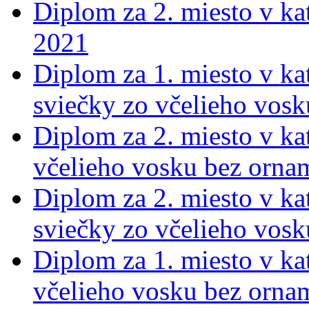
Diplom za 2. miesto v ka
2021
Diplom za 1. miesto v kat
sviečky zo včelieho vos
Diplom za 2. miesto v kat
včelieho vosku bez orna
Diplom za 2. miesto v kat
sviečky zo včelieho vos
Diplom za 1. miesto v kat
včelieho vosku bez orna