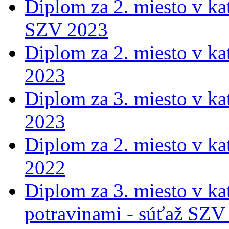
Diplom za 2. miesto v ka
SZV 2023
Diplom za 2. miesto v ka
2023
Diplom za 3. miesto v ka
2023
Diplom za 2. miesto v ka
2022
Diplom za 3. miesto v ka
potravinami - súťaž SZV