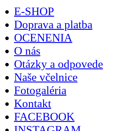
E-SHOP
Doprava a platba
OCENENIA
O nás
Otázky a odpovede
Naše včelnice
Fotogaléria
Kontakt
FACEBOOK
INSTAGRAM