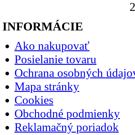
2
INFORMÁCIE
Ako nakupovať
Posielanie tovaru
Ochrana osobných údajo
Mapa stránky
Cookies
Obchodné podmienky
Reklamačný poriadok