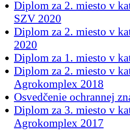
Diplom za 2. miesto v ka
SZV 2020
Diplom za 2. miesto v ka
2020
Diplom za 1. miesto v k
Diplom za 2. miesto v ka
Agrokomplex 2018
Osvedčenie ochrannej z
Diplom za 3. miesto v kat
Agrokomplex 2017