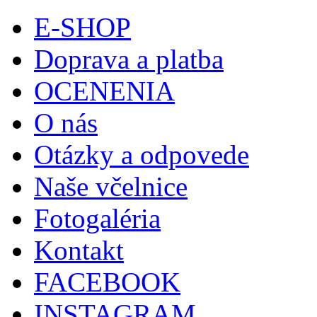
E-SHOP
Doprava a platba
OCENENIA
O nás
Otázky a odpovede
Naše včelnice
Fotogaléria
Kontakt
FACEBOOK
INSTAGRAM