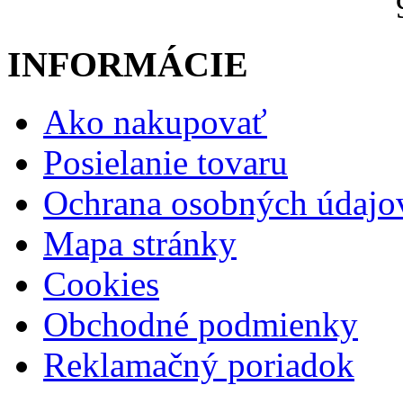
INFORMÁCIE
Ako nakupovať
Posielanie tovaru
Ochrana osobných údajo
Mapa stránky
Cookies
Obchodné podmienky
Reklamačný poriadok