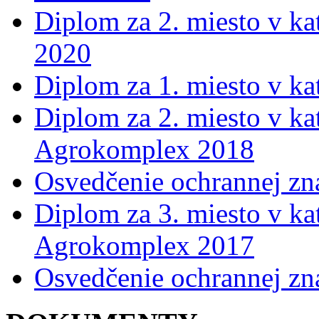
Diplom za 2. miesto v ka
2020
Diplom za 1. miesto v k
Diplom za 2. miesto v ka
Agrokomplex 2018
Osvedčenie ochrannej z
Diplom za 3. miesto v kat
Agrokomplex 2017
Osvedčenie ochrannej z