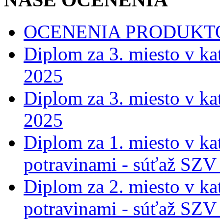
OCENENIA PRODUKT
Diplom za 3. miesto v ka
2025
Diplom za 3. miesto v ka
2025
Diplom za 1. miesto v ka
potravinami - súťaž SZV
Diplom za 2. miesto v ka
potravinami - súťaž SZV