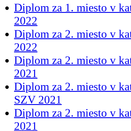
Diplom za 1. miesto v ka
2022
Diplom za 2. miesto v ka
2022
Diplom za 2. miesto v ka
2021
Diplom za 2. miesto v ka
SZV 2021
Diplom za 2. miesto v ka
2021