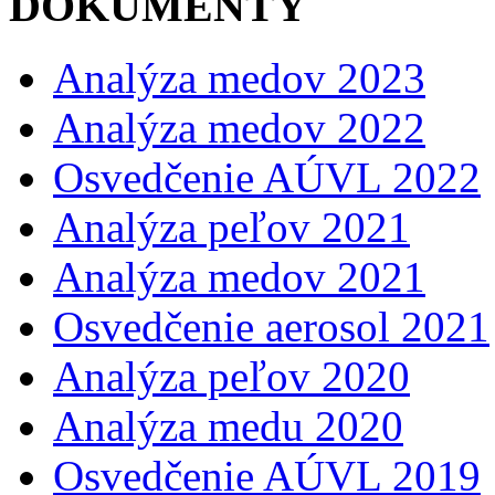
DOKUMENTY
Analýza medov 2023
Analýza medov 2022
Osvedčenie AÚVL 2022
Analýza peľov 2021
Analýza medov 2021
Osvedčenie aerosol 2021
Analýza peľov 2020
Analýza medu 2020
Osvedčenie AÚVL 2019