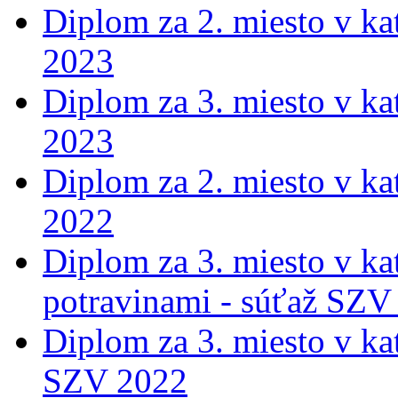
Diplom za 2. miesto v ka
2023
Diplom za 3. miesto v ka
2023
Diplom za 2. miesto v ka
2022
Diplom za 3. miesto v ka
potravinami - súťaž SZV
Diplom za 3. miesto v ka
SZV 2022