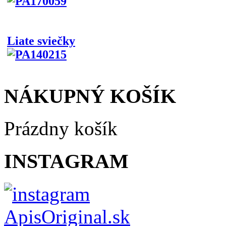
Liate sviečky
NÁKUPNÝ KOŠÍK
Prázdny košík
INSTAGRAM