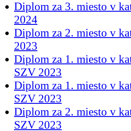
Diplom za 3. miesto v ka
2024
Diplom za 2. miesto v ka
2023
Diplom za 1. miesto v ka
SZV 2023
Diplom za 1. miesto v ka
SZV 2023
Diplom za 2. miesto v ka
SZV 2023