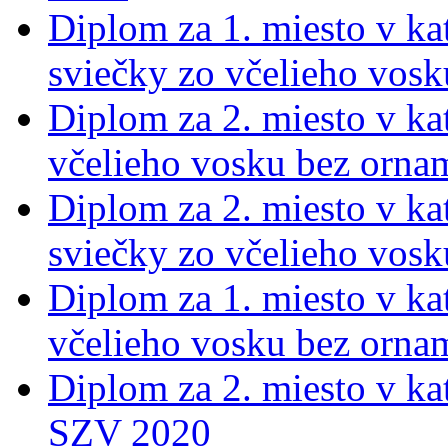
Diplom za 1. miesto v kat
sviečky zo včelieho vos
Diplom za 2. miesto v kat
včelieho vosku bez orna
Diplom za 2. miesto v kat
sviečky zo včelieho vos
Diplom za 1. miesto v kat
včelieho vosku bez orna
Diplom za 2. miesto v ka
SZV 2020