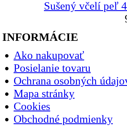
Sušený včelí peľ 
INFORMÁCIE
Ako nakupovať
Posielanie tovaru
Ochrana osobných údajo
Mapa stránky
Cookies
Obchodné podmienky