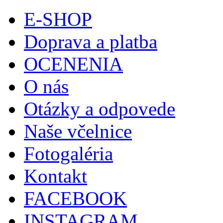
E-SHOP
Doprava a platba
OCENENIA
O nás
Otázky a odpovede
Naše včelnice
Fotogaléria
Kontakt
FACEBOOK
INSTAGRAM