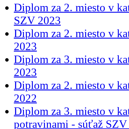
Diplom za 2. miesto v ka
SZV 2023
Diplom za 2. miesto v ka
2023
Diplom za 3. miesto v ka
2023
Diplom za 2. miesto v ka
2022
Diplom za 3. miesto v ka
potravinami - súťaž SZV