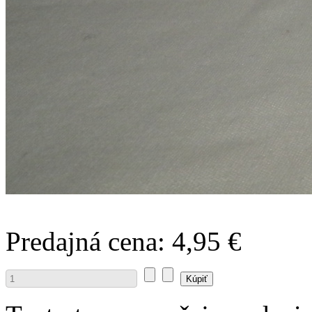
Predajná cena:
4,95 €