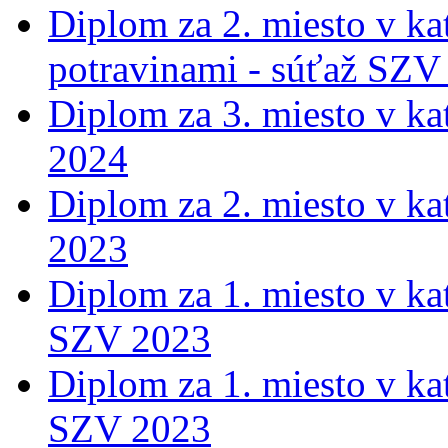
Diplom za 2. miesto v ka
potravinami - súťaž SZV
Diplom za 3. miesto v ka
2024
Diplom za 2. miesto v ka
2023
Diplom za 1. miesto v ka
SZV 2023
Diplom za 1. miesto v ka
SZV 2023