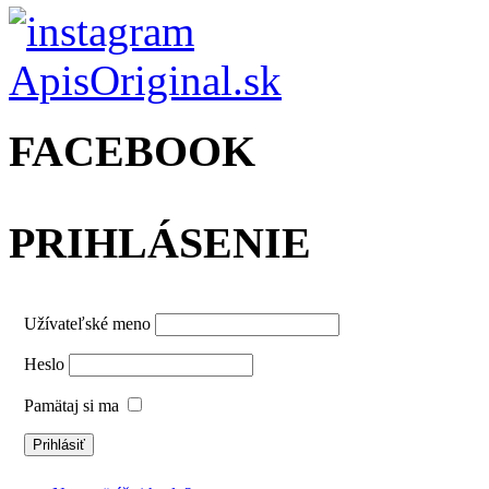
FACEBOOK
PRIHLÁSENIE
Užívateľské meno
Heslo
Pamätaj si ma