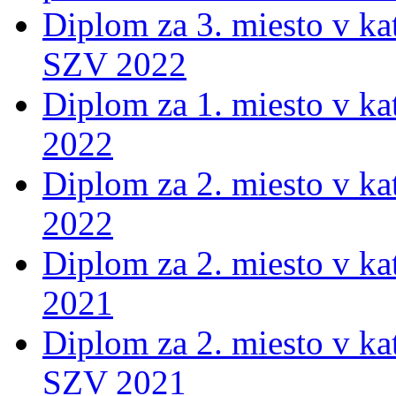
Diplom za 3. miesto v ka
SZV 2022
Diplom za 1. miesto v ka
2022
Diplom za 2. miesto v ka
2022
Diplom za 2. miesto v ka
2021
Diplom za 2. miesto v ka
SZV 2021