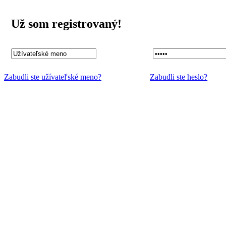
Už som registrovaný!
Zabudli ste užívateľské meno?
Zabudli ste heslo?