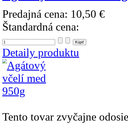
Predajná cena:
10,50 €
Štandardná cena:
Detaily produktu
Tento tovar zvyčajne odosi