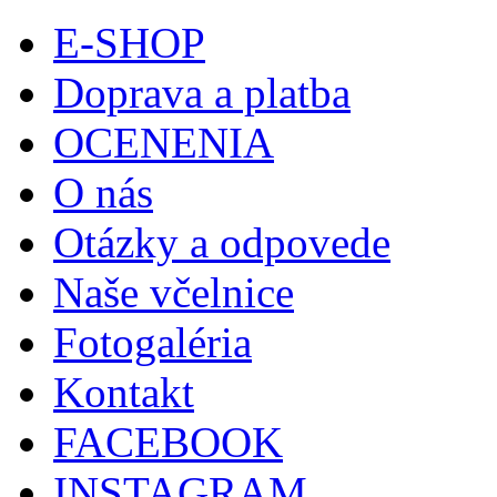
E-SHOP
Doprava a platba
OCENENIA
O nás
Otázky a odpovede
Naše včelnice
Fotogaléria
Kontakt
FACEBOOK
INSTAGRAM