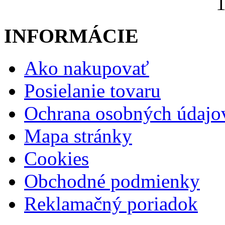
1
INFORMÁCIE
Ako nakupovať
Posielanie tovaru
Ochrana osobných údajo
Mapa stránky
Cookies
Obchodné podmienky
Reklamačný poriadok