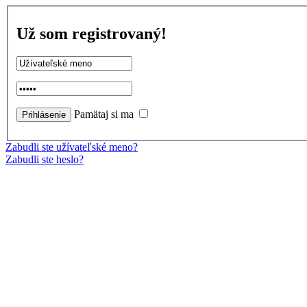
Už som registrovaný!
Pamätaj si ma
Zabudli ste užívateľské meno?
Zabudli ste heslo?